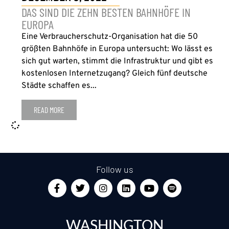
DAS SIND DIE ZEHN BESTEN BAHNHÖFE IN
EUROPA
Eine Verbraucherschutz-Organisation hat die 50
größten Bahnhöfe in Europa untersucht: Wo lässt es
sich gut warten, stimmt die Infrastruktur und gibt es
kostenlosen Internetzugang? Gleich fünf deutsche
Städte schaffen es...
READ MORE
Follow us
WASHINGTON