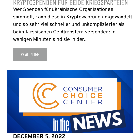
KRYPTOSPENDEN FÜR BEIDE KRIEGSPARTEIEN
Wer Spenden für ukrainische Organisationen
sammelt, kann diese in Kryptowährung umgewandelt
und so sehr viel schneller und unkomplizierter als
beim klassischen Geldtransfern versenden: In
wenigen Minuten sind sie in der...
READ MORE
DECEMBER 5, 2022