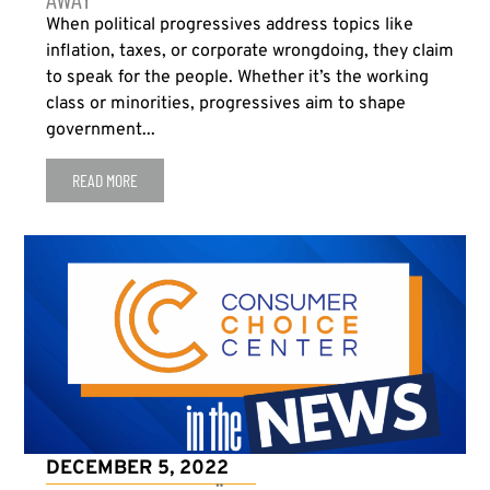
When political progressives address topics like
inflation, taxes, or corporate wrongdoing, they claim
to speak for the people. Whether it’s the working
class or minorities, progressives aim to shape
government...
READ MORE
DECEMBER 5, 2022