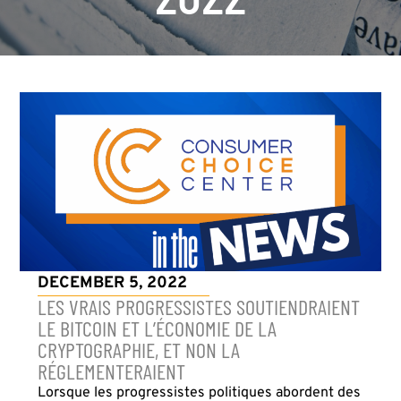
DECEMBER 5, 2022
LES VRAIS PROGRESSISTES SOUTIENDRAIENT
LE BITCOIN ET L’ÉCONOMIE DE LA
CRYPTOGRAPHIE, ET NON LA
RÉGLEMENTERAIENT
Lorsque les progressistes politiques abordent des