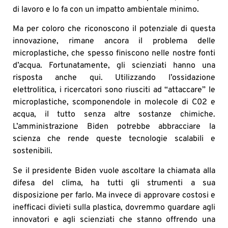
di lavoro e lo fa con un impatto ambientale minimo.
Ma per coloro che riconoscono il potenziale di questa
innovazione, rimane ancora il problema delle
microplastiche, che spesso finiscono nelle nostre fonti
d’acqua. Fortunatamente, gli scienziati hanno una
risposta anche qui. Utilizzando l’ossidazione
elettrolitica, i ricercatori sono riusciti ad “attaccare” le
microplastiche, scomponendole in molecole di C02 e
acqua, il tutto senza altre sostanze chimiche.
L’amministrazione Biden potrebbe abbracciare la
scienza che rende queste tecnologie scalabili e
sostenibili.
Se il presidente Biden vuole ascoltare la chiamata alla
difesa del clima, ha tutti gli strumenti a sua
disposizione per farlo. Ma invece di approvare costosi e
inefficaci divieti sulla plastica, dovremmo guardare agli
innovatori e agli scienziati che stanno offrendo una