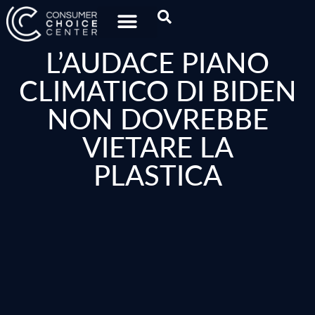
L’AUDACE PIANO
CLIMATICO DI BIDEN
NON DOVREBBE
VIETARE LA
PLASTICA