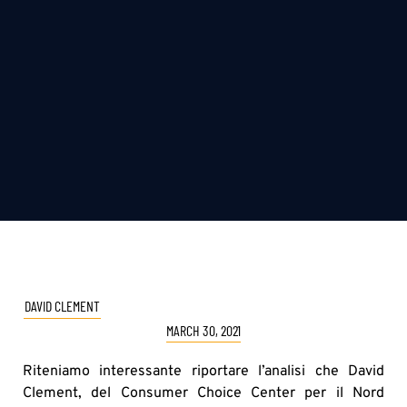
DAVID CLEMENT
MARCH 30, 2021
Riteniamo interessante riportare l’analisi che David
Clement, del Consumer Choice Center per il Nord