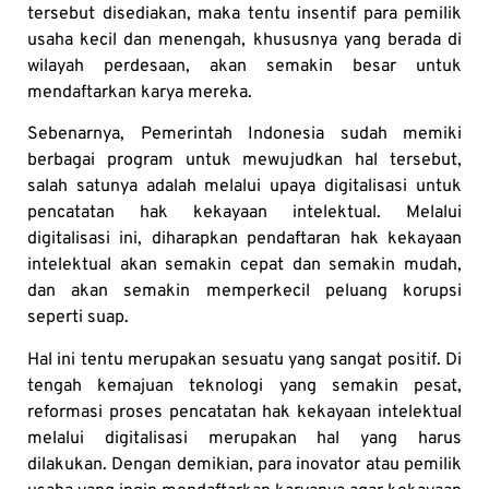
tersebut disediakan, maka tentu insentif para pemilik
usaha kecil dan menengah, khususnya yang berada di
wilayah perdesaan, akan semakin besar untuk
mendaftarkan karya mereka.
Sebenarnya, Pemerintah Indonesia sudah memiki
berbagai program untuk mewujudkan hal tersebut,
salah satunya adalah melalui upaya digitalisasi untuk
pencatatan hak kekayaan intelektual. Melalui
digitalisasi ini, diharapkan pendaftaran hak kekayaan
intelektual akan semakin cepat dan semakin mudah,
dan akan semakin memperkecil peluang korupsi
seperti suap.
Hal ini tentu merupakan sesuatu yang sangat positif. Di
tengah kemajuan teknologi yang semakin pesat,
reformasi proses pencatatan hak kekayaan intelektual
melalui digitalisasi merupakan hal yang harus
dilakukan. Dengan demikian, para inovator atau pemilik