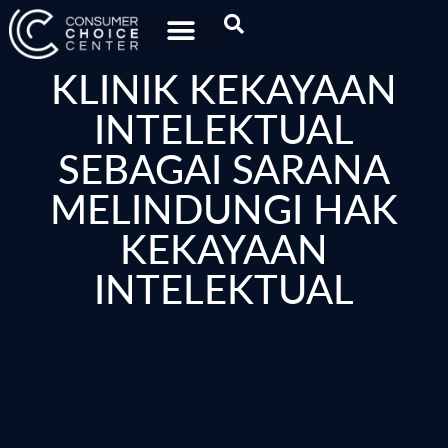
KLINIK KEKAYAAN
INTELEKTUAL
SEBAGAI SARANA
MELINDUNGI HAK
KEKAYAAN
INTELEKTUAL