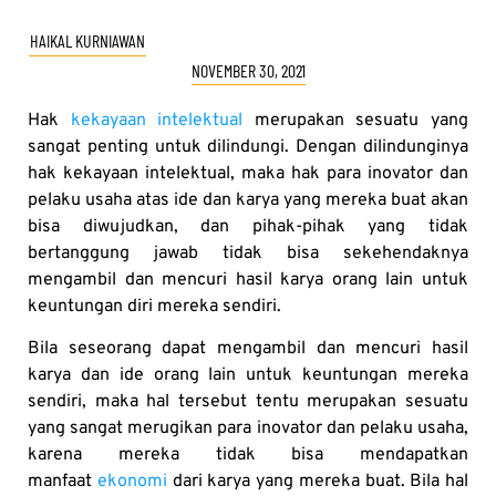
HAIKAL KURNIAWAN
NOVEMBER 30, 2021
Hak
kekayaan intelektual
merupakan sesuatu yang
sangat penting untuk dilindungi. Dengan dilindunginya
hak kekayaan intelektual, maka hak para inovator dan
pelaku usaha atas ide dan karya yang mereka buat akan
bisa diwujudkan, dan pihak-pihak yang tidak
bertanggung jawab tidak bisa sekehendaknya
mengambil dan mencuri hasil karya orang lain untuk
keuntungan diri mereka sendiri.
Bila seseorang dapat mengambil dan mencuri hasil
karya dan ide orang lain untuk keuntungan mereka
sendiri, maka hal tersebut tentu merupakan sesuatu
yang sangat merugikan para inovator dan pelaku usaha,
karena mereka tidak bisa mendapatkan
manfaat
ekonomi
dari karya yang mereka buat. Bila hal