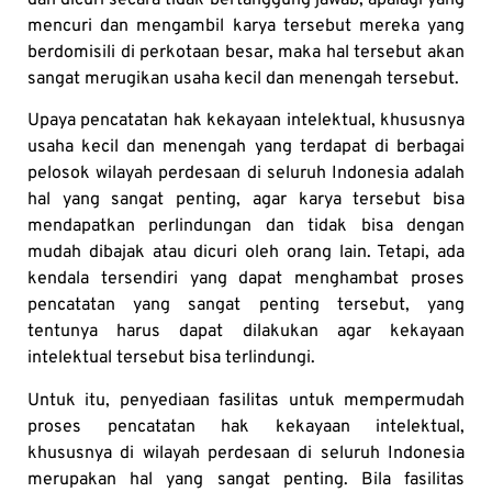
mencuri dan mengambil karya tersebut mereka yang
berdomisili di perkotaan besar, maka hal tersebut akan
sangat merugikan usaha kecil dan menengah tersebut.
Upaya pencatatan hak kekayaan intelektual, khususnya
usaha kecil dan menengah yang terdapat di berbagai
pelosok wilayah perdesaan di seluruh Indonesia adalah
hal yang sangat penting, agar karya tersebut bisa
mendapatkan perlindungan dan tidak bisa dengan
mudah dibajak atau dicuri oleh orang lain. Tetapi, ada
kendala tersendiri yang dapat menghambat proses
pencatatan yang sangat penting tersebut, yang
tentunya harus dapat dilakukan agar kekayaan
intelektual tersebut bisa terlindungi.
Untuk itu, penyediaan fasilitas untuk mempermudah
proses pencatatan hak kekayaan intelektual,
khususnya di wilayah perdesaan di seluruh Indonesia
merupakan hal yang sangat penting. Bila fasilitas