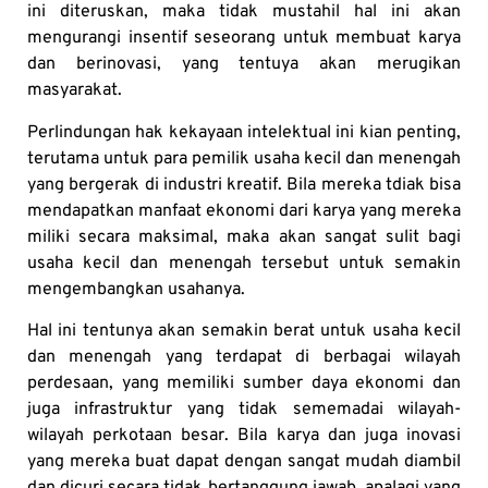
ini diteruskan, maka tidak mustahil hal ini akan
mengurangi insentif seseorang untuk membuat karya
dan berinovasi, yang tentuya akan merugikan
masyarakat.
Perlindungan hak kekayaan intelektual ini kian penting,
terutama untuk para pemilik usaha kecil dan menengah
yang bergerak di industri kreatif. Bila mereka tdiak bisa
mendapatkan manfaat ekonomi dari karya yang mereka
miliki secara maksimal, maka akan sangat sulit bagi
usaha kecil dan menengah tersebut untuk semakin
mengembangkan usahanya.
Hal ini tentunya akan semakin berat untuk usaha kecil
dan menengah yang terdapat di berbagai wilayah
perdesaan, yang memiliki sumber daya ekonomi dan
juga infrastruktur yang tidak sememadai wilayah-
wilayah perkotaan besar. Bila karya dan juga inovasi
yang mereka buat dapat dengan sangat mudah diambil
dan dicuri secara tidak bertanggung jawab, apalagi yang