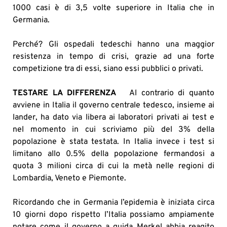
1000 casi è di 3,5 volte superiore in Italia che in
Germania.
Perché? Gli ospedali tedeschi hanno una maggior
resistenza in tempo di crisi, grazie ad una forte
competizione tra di essi, siano essi pubblici o privati.
TESTARE LA DIFFERENZA
Al contrario di quanto
avviene in Italia il governo centrale tedesco, insieme ai
lander, ha dato via libera ai laboratori privati ai test e
nel momento in cui scriviamo più del 3% della
popolazione è stata testata. In Italia invece i test si
limitano allo 0.5% della popolazione fermandosi a
quota 3 milioni circa di cui la metà nelle regioni di
Lombardia, Veneto e Piemonte.
Ricordando che in Germania l’epidemia è iniziata circa
10 giorni dopo rispetto l’Italia possiamo ampiamente