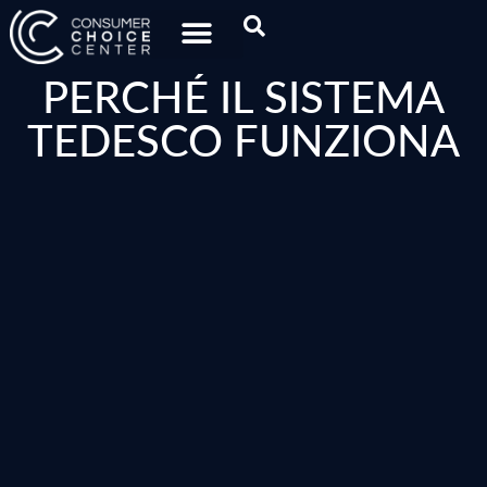
PERCHÉ IL SISTEMA
TEDESCO FUNZIONA