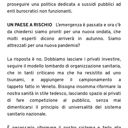
proseguire una politica dedicata a sussidi pubblici ad
enti burocratici non funzionanti.
UN PAESE A RISCHIO
L’emergenza è passata e ora c’è
da chiedersi siamo pronti per una nuova ondata, che
molti esperti dicono arriverà in autunno. Siamo
attrezzati per una nuova pandemia?
La risposta è no. Dobbiamo lasciare i privati investire,
seguire il modello lombardo di organizzazione sanitaria,
che in tanti criticano ma che ha resistito ad uno
tsunami, e aggiungere il campionamento a
tappeto fatto in Veneto. Bisogna insomma riformare la
nostra sanità in stile tedesco, lasciando spazio ai privati
di fare competizione al pubblico, senza mai
dimenticarsi il principio di universalità del sistema
sanitario nazionale.