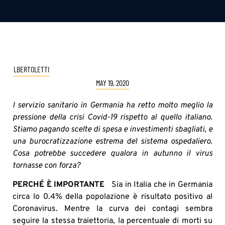
LBERTOLETTI
MAY 19, 2020
l servizio sanitario in Germania ha retto molto meglio la
pressione della crisi Covid-19 rispetto al quello italiano.
Stiamo pagando scelte di spesa e investimenti sbagliati, e
una burocratizzazione estrema del sistema ospedaliero.
Cosa potrebbe succedere qualora in autunno il virus
tornasse con forza?
PERCHÉ È IMPORTANTE
Sia in Italia che in Germania
circa lo 0.4% della popolazione è risultato positivo al
Coronavirus. Mentre la curva dei contagi sembra
seguire la stessa traiettoria, la percentuale di morti su