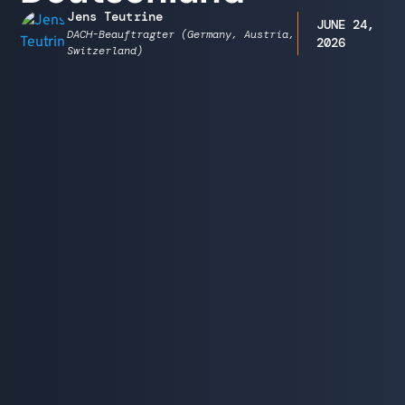
Jens Teutrine
JUNE 24,
DACH-Beauftragter (Germany, Austria,
2026
Switzerland)