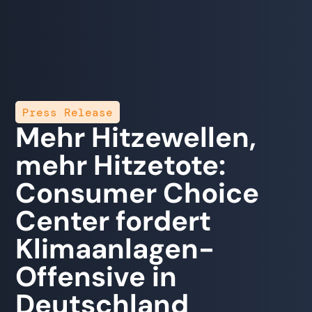
Press Release
Mehr Hitzewellen,
mehr Hitzetote:
Consumer Choice
Center fordert
Klimaanlagen-
Offensive in
Deutschland