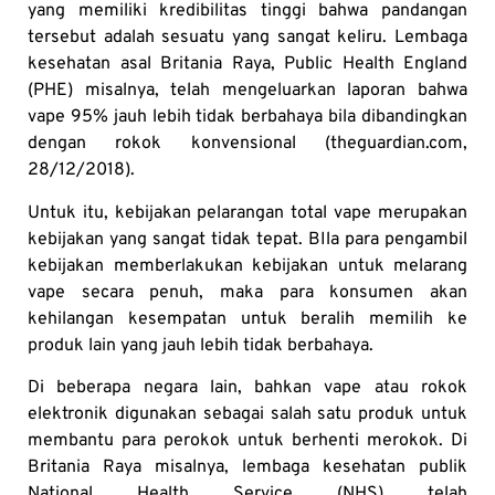
yang memiliki kredibilitas tinggi bahwa pandangan
tersebut adalah sesuatu yang sangat keliru. Lembaga
kesehatan asal Britania Raya, Public Health England
(PHE) misalnya, telah mengeluarkan laporan bahwa
vape 95% jauh lebih tidak berbahaya bila dibandingkan
dengan rokok konvensional (theguardian.com,
28/12/2018).
Untuk itu, kebijakan pelarangan total vape merupakan
kebijakan yang sangat tidak tepat. BIla para pengambil
kebijakan memberlakukan kebijakan untuk melarang
vape secara penuh, maka para konsumen akan
kehilangan kesempatan untuk beralih memilih ke
produk lain yang jauh lebih tidak berbahaya.
Di beberapa negara lain, bahkan vape atau rokok
elektronik digunakan sebagai salah satu produk untuk
membantu para perokok untuk berhenti merokok. Di
Britania Raya misalnya, lembaga kesehatan publik
National Health Service (NHS) telah