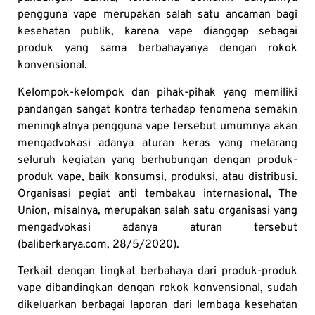
pengguna vape merupakan salah satu ancaman bagi
kesehatan publik, karena vape dianggap sebagai
produk yang sama berbahayanya dengan rokok
konvensional.
Kelompok-kelompok dan pihak-pihak yang memiliki
pandangan sangat kontra terhadap fenomena semakin
meningkatnya pengguna vape tersebut umumnya akan
mengadvokasi adanya aturan keras yang melarang
seluruh kegiatan yang berhubungan dengan produk-
produk vape, baik konsumsi, produksi, atau distribusi.
Organisasi pegiat anti tembakau internasional, The
Union, misalnya, merupakan salah satu organisasi yang
mengadvokasi adanya aturan tersebut
(baliberkarya.com, 28/5/2020).
Terkait dengan tingkat berbahaya dari produk-produk
vape dibandingkan dengan rokok konvensional, sudah
dikeluarkan berbagai laporan dari lembaga kesehatan