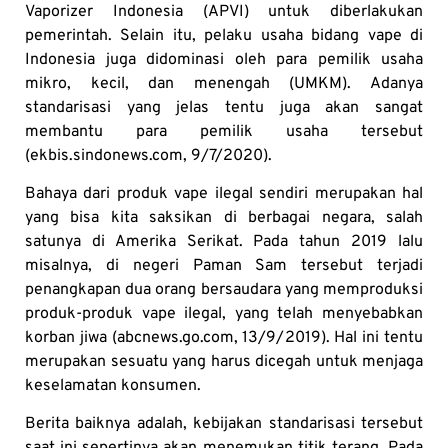
Vaporizer Indonesia (APVI) untuk diberlakukan
pemerintah. Selain itu, pelaku usaha bidang vape di
Indonesia juga didominasi oleh para pemilik usaha
mikro, kecil, dan menengah (UMKM). Adanya
standarisasi yang jelas tentu juga akan sangat
membantu para pemilik usaha tersebut
(ekbis.sindonews.com, 9/7/2020).
Bahaya dari produk vape ilegal sendiri merupakan hal
yang bisa kita saksikan di berbagai negara, salah
satunya di Amerika Serikat. Pada tahun 2019 lalu
misalnya, di negeri Paman Sam tersebut terjadi
penangkapan dua orang bersaudara yang memproduksi
produk-produk vape ilegal, yang telah menyebabkan
korban jiwa (abcnews.go.com, 13/9/2019). Hal ini tentu
merupakan sesuatu yang harus dicegah untuk menjaga
keselamatan konsumen.
Berita baiknya adalah, kebijakan standarisasi tersebut