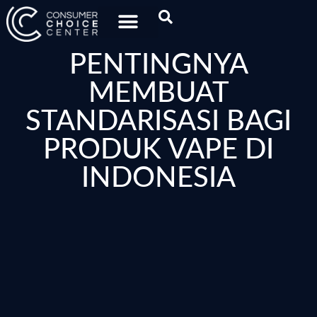
PENTINGNYA
MEMBUAT
STANDARISASI BAGI
PRODUK VAPE DI
INDONESIA