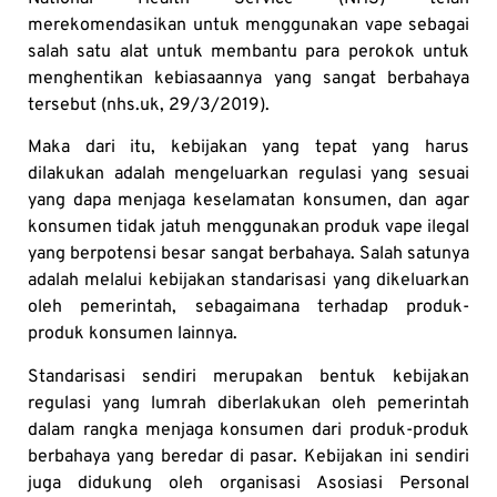
merekomendasikan untuk menggunakan vape sebagai
salah satu alat untuk membantu para perokok untuk
menghentikan kebiasaannya yang sangat berbahaya
tersebut (nhs.uk, 29/3/2019).
Maka dari itu, kebijakan yang tepat yang harus
dilakukan adalah mengeluarkan regulasi yang sesuai
yang dapa menjaga keselamatan konsumen, dan agar
konsumen tidak jatuh menggunakan produk vape ilegal
yang berpotensi besar sangat berbahaya. Salah satunya
adalah melalui kebijakan standarisasi yang dikeluarkan
oleh pemerintah, sebagaimana terhadap produk-
produk konsumen lainnya.
Standarisasi sendiri merupakan bentuk kebijakan
regulasi yang lumrah diberlakukan oleh pemerintah
dalam rangka menjaga konsumen dari produk-produk
berbahaya yang beredar di pasar. Kebijakan ini sendiri
juga didukung oleh organisasi Asosiasi Personal