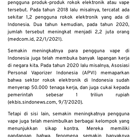
pengguna produk-produk rokok elektronik atau vape
tersebut. Pada tahun 2018 lalu misalnya, tercatat ada
sekitar 1,2 pengguna rokok elektronik yang ada di
Indonesia. Dua tahun kemudian, pada tahun 2020,
jumlah tersebut meningkat menjadi 2,2 juta orang
(medcom.id, 22/1/2021).
Semakin meningkatnya para pengguna vape di
Indonesia juga telah membuka banyak lapangan kerja
di negara kita. Pada tahun 2020 lalu misalnya, Asosiasi
Personal Vaporizer Indonesia (APVI) memaparkan
bahwa sektor rokok elektronik di Indonesia sudah
menyerap 50.000 tenaga kerja, dan juga cukai kepada
pemerintah sebesar 1 triliun rupiah
(ekbis.sindonews.com, 9/7/2020).
Tetapi di sisi lain, semakin meningkatnya pengguna
vape juga telah menimbulkan berbagai kelompok yang
menunjukkan sikap kontra. Mereka memiliki
pandangan bahwa, fenomena semakin banyaknya