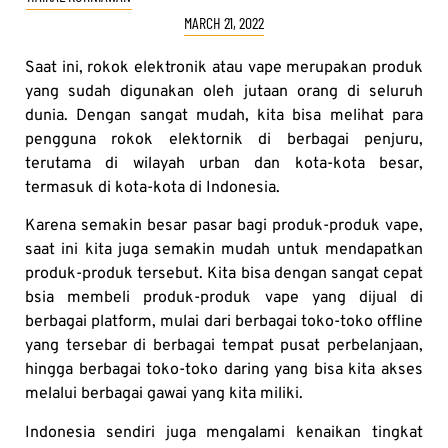
MARCH 21, 2022
Saat ini, rokok elektronik atau vape merupakan produk
yang sudah digunakan oleh jutaan orang di seluruh
dunia. Dengan sangat mudah, kita bisa melihat para
pengguna rokok elektornik di berbagai penjuru,
terutama di wilayah urban dan kota-kota besar,
termasuk di kota-kota di Indonesia.
Karena semakin besar pasar bagi produk-produk vape,
saat ini kita juga semakin mudah untuk mendapatkan
produk-produk tersebut. Kita bisa dengan sangat cepat
bsia membeli produk-produk vape yang dijual di
berbagai platform, mulai dari berbagai toko-toko offline
yang tersebar di berbagai tempat pusat perbelanjaan,
hingga berbagai toko-toko daring yang bisa kita akses
melalui berbagai gawai yang kita miliki.
Indonesia sendiri juga mengalami kenaikan tingkat