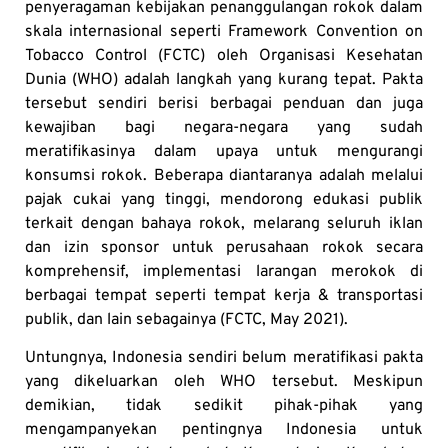
penyeragaman kebijakan penanggulangan rokok dalam
skala internasional seperti Framework Convention on
Tobacco Control (FCTC) oleh Organisasi Kesehatan
Dunia (WHO) adalah langkah yang kurang tepat. Pakta
tersebut sendiri berisi berbagai penduan dan juga
kewajiban bagi negara-negara yang sudah
meratifikasinya dalam upaya untuk mengurangi
konsumsi rokok. Beberapa diantaranya adalah melalui
pajak cukai yang tinggi, mendorong edukasi publik
terkait dengan bahaya rokok, melarang seluruh iklan
dan izin sponsor untuk perusahaan rokok secara
komprehensif, implementasi larangan merokok di
berbagai tempat seperti tempat kerja & transportasi
publik, dan lain sebagainya (FCTC, May 2021).
Untungnya, Indonesia sendiri belum meratifikasi pakta
yang dikeluarkan oleh WHO tersebut. Meskipun
demikian, tidak sedikit pihak-pihak yang
mengampanyekan pentingnya Indonesia untuk