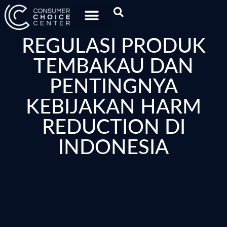
REGULASI PRODUK
TEMBAKAU DAN
PENTINGNYA
KEBIJAKAN HARM
REDUCTION DI
INDONESIA