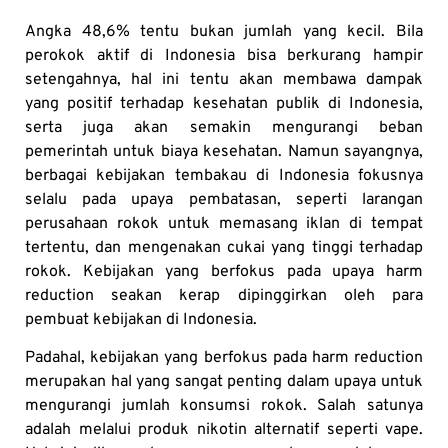
Angka 48,6% tentu bukan jumlah yang kecil. Bila
perokok aktif di Indonesia bisa berkurang hampir
setengahnya, hal ini tentu akan membawa dampak
yang positif terhadap kesehatan publik di Indonesia,
serta juga akan semakin mengurangi beban
pemerintah untuk biaya kesehatan. Namun sayangnya,
berbagai kebijakan tembakau di Indonesia fokusnya
selalu pada upaya pembatasan, seperti larangan
perusahaan rokok untuk memasang iklan di tempat
tertentu, dan mengenakan cukai yang tinggi terhadap
rokok. Kebijakan yang berfokus pada upaya harm
reduction seakan kerap dipinggirkan oleh para
pembuat kebijakan di Indonesia.
Padahal, kebijakan yang berfokus pada harm reduction
merupakan hal yang sangat penting dalam upaya untuk
mengurangi jumlah konsumsi rokok. Salah satunya
adalah melalui produk nikotin alternatif seperti vape.