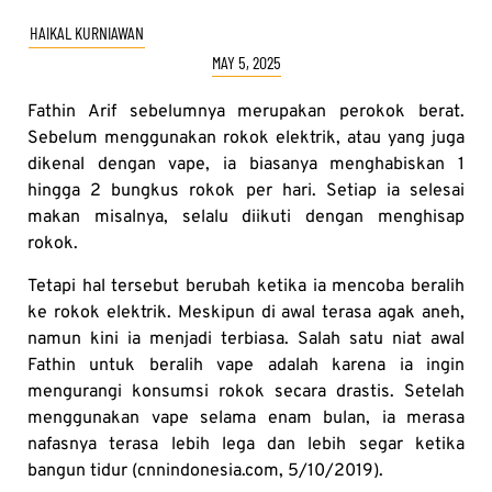
HAIKAL KURNIAWAN
MAY 5, 2025
Fathin Arif sebelumnya merupakan perokok berat.
Sebelum menggunakan rokok elektrik, atau yang juga
dikenal dengan vape, ia biasanya menghabiskan 1
hingga 2 bungkus rokok per hari. Setiap ia selesai
makan misalnya, selalu diikuti dengan menghisap
rokok.
Tetapi hal tersebut berubah ketika ia mencoba beralih
ke rokok elektrik. Meskipun di awal terasa agak aneh,
namun kini ia menjadi terbiasa. Salah satu niat awal
Fathin untuk beralih vape adalah karena ia ingin
mengurangi konsumsi rokok secara drastis. Setelah
menggunakan vape selama enam bulan, ia merasa
nafasnya terasa lebih lega dan lebih segar ketika
bangun tidur (cnnindonesia.com, 5/10/2019).