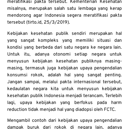
meratifikasi pakta tersebut. Kementerian Kesehatan
misalnya, merupakan salah satu lembaga yang kerap
mendorong agar Indonesia segera meratifikasi pakta
tersebut (tirto.id, 25/3/2019).
Kebijakan kesehatan publik sendiri merupakan hal
yang sangat kompleks yang memiliki situasi dan
kondisi yang berbeda dari satu negara ke negara lain.
Untuk itu, adanya otonomi setiap negara untuk
menyusun kebijakan kesehatan publiknya masing-
masing, termasuk juga kebijakan upaya pengendalian
konsumsi rokok, adalah hal yang sangat penting.
Jangan sampai, melalui pakta internasional tersebut,
kedaulatan negara kita untuk menyusun kebijakan
kesehatan publik Indonesia menjadi terancam. Terlebih
lagi, upaya kebijakan yang berfokus pada harm
reduction tidak menjadi hal yang diadopsi oleh FCTC.
Mengambil contoh dari kebijakan upaya pengendalian
dampak buruk dari rokok di negara lain, adanya