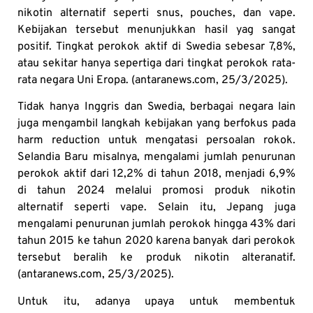
nikotin alternatif seperti snus, pouches, dan vape.
Kebijakan tersebut menunjukkan hasil yag sangat
positif. Tingkat perokok aktif di Swedia sebesar 7,8%,
atau sekitar hanya sepertiga dari tingkat perokok rata-
rata negara Uni Eropa. (antaranews.com, 25/3/2025).
Tidak hanya Inggris dan Swedia, berbagai negara lain
juga mengambil langkah kebijakan yang berfokus pada
harm reduction untuk mengatasi persoalan rokok.
Selandia Baru misalnya, mengalami jumlah penurunan
perokok aktif dari 12,2% di tahun 2018, menjadi 6,9%
di tahun 2024 melalui promosi produk nikotin
alternatif seperti vape. Selain itu, Jepang juga
mengalami penurunan jumlah perokok hingga 43% dari
tahun 2015 ke tahun 2020 karena banyak dari perokok
tersebut beralih ke produk nikotin alteranatif.
(antaranews.com, 25/3/2025).
Untuk itu, adanya upaya untuk membentuk