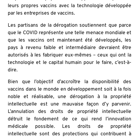
leurs propres vaccins avec la technologie développée
par les entreprises de vaccins.
Les partisans de la dérogation soutiennent que parce
que le COVID représente une telle menace mondiale et
que les vaccins ont maintenant été développés, les
pays à revenu faible et intermédiaire devraient être
autorisés à les fabriquer eux-mêmes – ceux qui ont la
technologie et le capital humain pour le faire, c’est-à-
dire.
Bien que l’objectif d’accroître la disponibilité des
vaccins dans le monde en développement soit à la fois
noble et réalisable, une dérogation à la propriété
intellectuelle est une mauvaise façon d’y parvenir.
L’annulation des droits de propriété intellectuelle
détruit le fondement de ce qui rend l’innovation
médicale possible. Les droits de propriété
intellectuelle sont des protections qui contribuent à