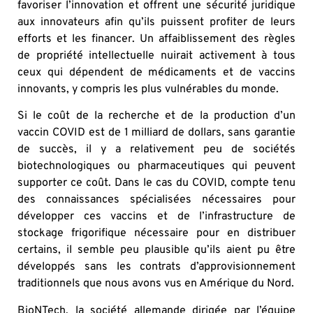
favoriser l’innovation et offrent une sécurité juridique
aux innovateurs afin qu’ils puissent profiter de leurs
efforts et les financer. Un affaiblissement des règles
de propriété intellectuelle nuirait activement à tous
ceux qui dépendent de médicaments et de vaccins
innovants, y compris les plus vulnérables du monde.
Si le coût de la recherche et de la production d’un
vaccin COVID est de 1 milliard de dollars, sans garantie
de succès, il y a relativement peu de sociétés
biotechnologiques ou pharmaceutiques qui peuvent
supporter ce coût. Dans le cas du COVID, compte tenu
des connaissances spécialisées nécessaires pour
développer ces vaccins et de l’infrastructure de
stockage frigorifique nécessaire pour en distribuer
certains, il semble peu plausible qu’ils aient pu être
développés sans les contrats d’approvisionnement
traditionnels que nous avons vus en Amérique du Nord.
BioNTech, la société allemande dirigée par l’équipe