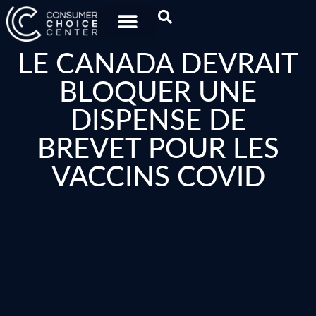
LE CANADA DEVRAIT
BLOQUER UNE
DISPENSE DE
BREVET POUR LES
VACCINS COVID