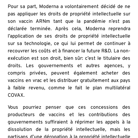
Pour sa part, Moderna a volontairement décidé de ne
pas appliquer les droits de propriété intellectuelle sur
son vaccin ARNm tant que la pandémie n’est pas
déclarée terminée. Après cela, Moderna reprendra
l’application de ses droits de propriété intellectuelle
sur sa technologie, ce qui lui permet de continuer à
recouvrer les coûts et à financer la future R&D. La non-
exécution est son droit, bien sûr: c’est le titulaire des
droits. Les gouvernements et autres agences, y
compris privées, peuvent également acheter des
vaccins en vrac et les distribuer gratuitement aux pays
à faible revenu, comme le fait le plan multilatéral
COVAX.
Vous pourriez penser que ces concessions des
producteurs de vaccins et les contributions des
gouvernements suffiraient à réprimer les appels à la
dissolution de la propriété intellectuelle, mais les
partisans d’une dérogation à la propriété intellectuelle