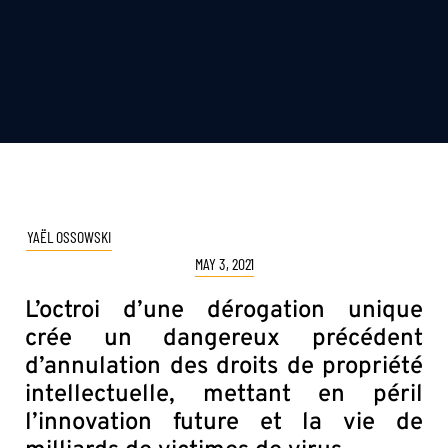
YAËL OSSOWSKI
MAY 3, 2021
L’octroi d’une dérogation unique
crée un dangereux précédent
d’annulation des droits de propriété
intellectuelle, mettant en péril
l’innovation future et la vie de