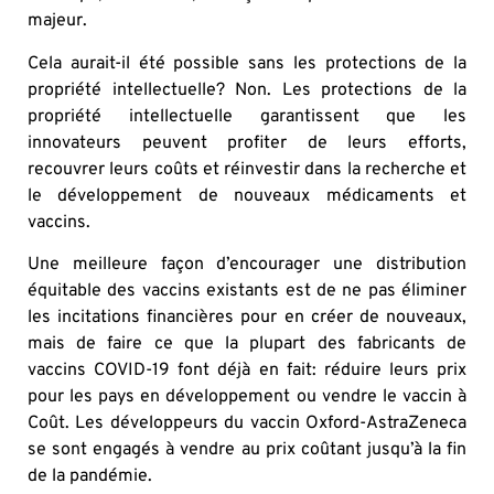
majeur.
Cela aurait-il été possible sans les protections de la
propriété intellectuelle? Non. Les protections de la
propriété intellectuelle garantissent que les
innovateurs peuvent profiter de leurs efforts,
recouvrer leurs coûts et réinvestir dans la recherche et
le développement de nouveaux médicaments et
vaccins.
Une meilleure façon d’encourager une distribution
équitable des vaccins existants est de ne pas éliminer
les incitations financières pour en créer de nouveaux,
mais de faire ce que la plupart des fabricants de
vaccins COVID-19 font déjà en fait: réduire leurs prix
pour les pays en développement ou vendre le vaccin à
Coût. Les développeurs du vaccin Oxford-AstraZeneca
se sont engagés à vendre au prix coûtant jusqu’à la fin
de la pandémie.