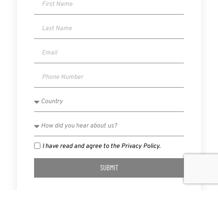
I have read and agree to the Privacy Policy.
SUBMIT