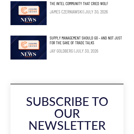
THE INTEL COMMUNITY THAT CRIED WOLF
JAMES CZERNIAWSKI
JULY 30, 2026
SUPPLY MANAGEMENT SHOULD GO – AND NOT JUST
FOR THE SAKE OF TRADE TALKS
JAY GOLDBERG
JULY 30, 2026
SUBSCRIBE TO
OUR
NEWSLETTER