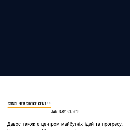
CONSUMER CHOICE CENTER
JANUARY 30, 2019
Давос також є центром майбутніх ідей та прогресу.