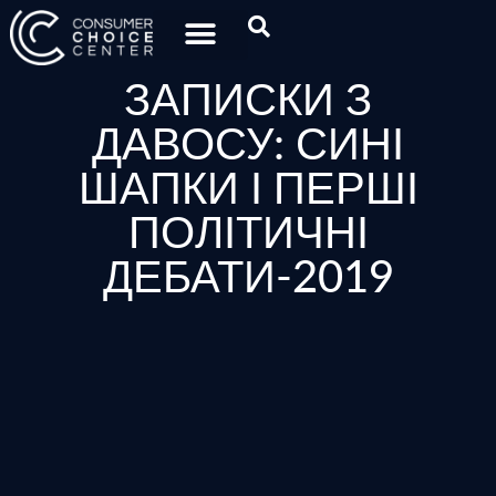
ЗАПИСКИ З
ДАВОСУ: СИНІ
ШАПКИ І ПЕРШІ
ПОЛІТИЧНІ
ДЕБАТИ-2019