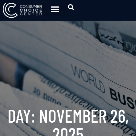
DAY: NOVEMBER 26,
2025