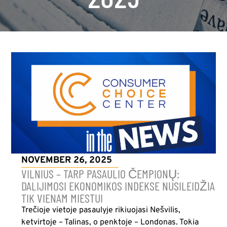
NOVEMBER 26, 2025
VILNIUS – TARP PASAULIO ČEMPIONŲ:
DALIJIMOSI EKONOMIKOS INDEKSE NUSILEIDŽIA
TIK VIENAM MIESTUI
Trečioje vietoje pasaulyje rikiuojasi Nešvilis,
ketvirtoje – Talinas, o penktoje – Londonas. Tokia