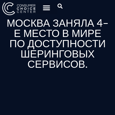
МОСКВА ЗАНЯЛА 4–
Е МЕСТО В МИРЕ
ПО ДОСТУПНОСТИ
ШЕРИНГОВЫХ
СЕРВИСОВ.