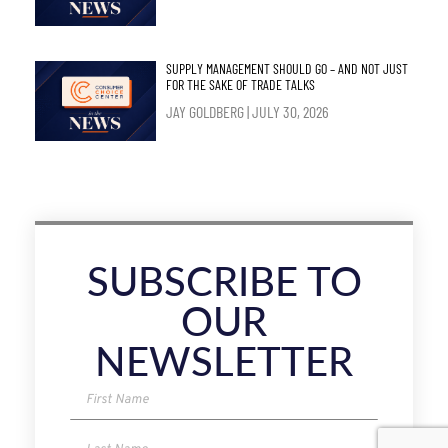
SUPPLY MANAGEMENT SHOULD GO – AND NOT JUST
FOR THE SAKE OF TRADE TALKS
JAY GOLDBERG
JULY 30, 2026
SUBSCRIBE TO
OUR
NEWSLETTER