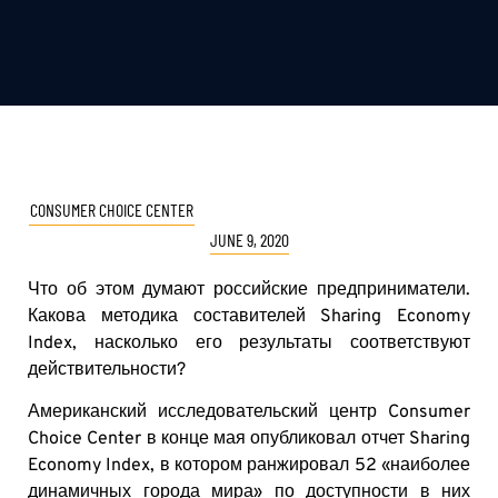
CONSUMER CHOICE CENTER
JUNE 9, 2020
Что об этом думают российские предприниматели.
Какова методика составителей Sharing Economy
Index, насколько его результаты соответствуют
действительности?
Американский исследовательский центр Consumer
Choice Center в конце мая опубликовал отчет Sharing
Economy Index, в котором ранжировал 52 «наиболее
динамичных города мира» по доступности в них