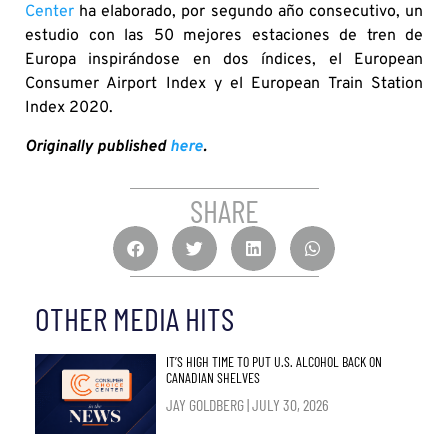
Center
ha elaborado, por segundo año consecutivo, un
estudio con las 50 mejores estaciones de tren de
Europa inspirándose en dos índices, el European
Consumer Airport Index y el European Train Station
Index 2020.
Originally published
here
.
SHARE
OTHER MEDIA HITS
IT’S HIGH TIME TO PUT U.S. ALCOHOL BACK ON
CANADIAN SHELVES
JAY GOLDBERG
JULY 30, 2026