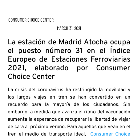
CONSUMER CHOICE CENTER
MARCH 31, 2021
La estación de Madrid Atocha ocupa
el puesto número 31 en el Índice
Europeo de Estaciones Ferroviarias
2021, elaborado por Consumer
Choice Center
La crisis del coronavirus ha restringido la movilidad y
los largos viajes en tren se han convertido en un
recuerdo para la mayoría de los ciudadanos. Sin
embargo, a medida que avanza el ritmo del vacunación
aumenta la esperanza de recuperar la libertad de viajar
de cara al próximo verano. Para aquellos que vean en el
tren el medio de transporte ideal,
Consumer Choice