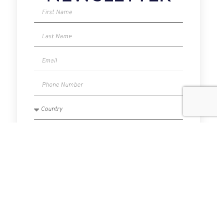
I have read and agree to the Privacy Policy.
SUBMIT