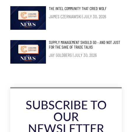
THE INTEL COMMUNITY THAT CRIED WOLF
JAMES CZERNIAWSKI
JULY 30, 2026
SUPPLY MANAGEMENT SHOULD GO – AND NOT JUST
FOR THE SAKE OF TRADE TALKS
JAY GOLDBERG
JULY 30, 2026
SUBSCRIBE TO
OUR
NEWSLETTER