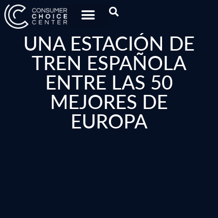
UNA ESTACIÓN DE
TREN ESPAÑOLA
ENTRE LAS 50
MEJORES DE
EUROPA