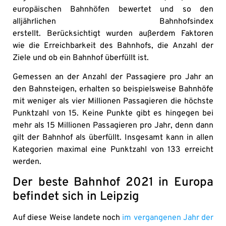
europäischen Bahnhöfen bewertet und so den
alljährlichen Bahnhofsindex
erstellt. Berücksichtigt wurden außerdem Faktoren
wie die Erreichbarkeit des Bahnhofs, die Anzahl der
Ziele und ob ein Bahnhof überfüllt ist.
Gemessen an der Anzahl der Passagiere pro Jahr an
den Bahnsteigen, erhalten so beispielsweise Bahnhöfe
mit weniger als vier Millionen Passagieren die höchste
Punktzahl von 15. Keine Punkte gibt es hingegen bei
mehr als 15 Millionen Passagieren pro Jahr, denn dann
gilt der Bahnhof als überfüllt. Insgesamt kann in allen
Kategorien maximal eine Punktzahl von 133 erreicht
werden.
Der beste Bahnhof 2021 in Europa
befindet sich in Leipzig
Auf diese Weise landete noch
im vergangenen Jahr der