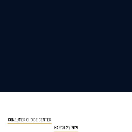
CONSUMER CHOICE CENTER
MARCH 29, 2021