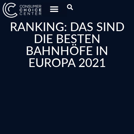
RANKING: DAS SIND
DIE BESTEN
BAHNHÖFE IN
EUROPA 2021