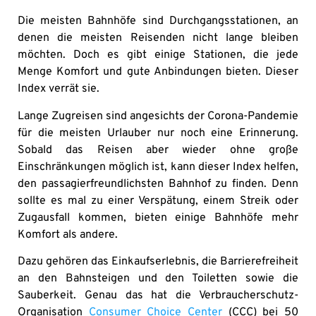
Die meisten Bahnhöfe sind Durchgangsstationen, an
denen die meisten Reisenden nicht lange bleiben
möchten. Doch es gibt einige Stationen, die jede
Menge Komfort und gute Anbindungen bieten. Dieser
Index verrät sie.
Lange Zugreisen sind angesichts der Corona-Pandemie
für die meisten Urlauber nur noch eine Erinnerung.
Sobald das Reisen aber wieder ohne große
Einschränkungen möglich ist, kann dieser Index helfen,
den passagierfreundlichsten Bahnhof zu finden. Denn
sollte es mal zu einer Verspätung, einem Streik oder
Zugausfall kommen, bieten einige Bahnhöfe mehr
Komfort als andere.
Dazu gehören das Einkaufserlebnis, die Barrierefreiheit
an den Bahnsteigen und den Toiletten sowie die
Sauberkeit. Genau das hat die Verbraucherschutz-
Organisation
Consumer Choice Center
(CCC) bei 50