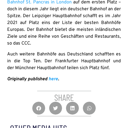
Bahnhof St. Pancras in London
auf dem ersten Platz –
doch in diesem Jahr liegt ein deutscher Bahnhof an der
Spitze. Der Leipziger Hauptbahnhof schafft es im Jahr
2021 auf Platz eins der Liste der besten Bahnhöfe
Europas. Der Bahnhof bietet die meisten inländischen
Ziele und eine Reihe von Geschäften und Restaurants,
so das CCC.
Auch weitere Bahnhöfe aus Deutschland schafften es
in die Top Ten. Der Frankfurter Hauptbahnhof und
der Münchner Hauptbahnhof teilen sich Platz fünf.
Originally published
here
.
SHARE