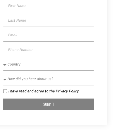
I have read and agree to the Privacy Policy.
SUBMIT