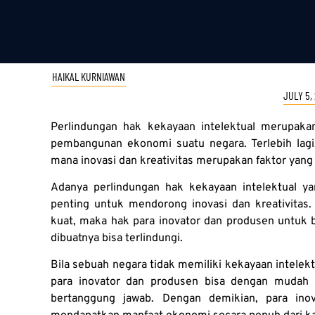
HAIKAL KURNIAWAN
JULY 5,
Perlindungan hak kekayaan intelektual merupaka
pembangunan ekonomi suatu negara. Terlebih lagi,
mana inovasi dan kreativitas merupakan faktor ya
Adanya perlindungan hak kekayaan intelektual y
penting untuk mendorong inovasi dan kreativitas.
kuat, maka hak para inovator dan produsen untuk 
dibuatnya bisa terlindungi.
Bila sebuah negara tidak memiliki kekayaan intelek
para inovator dan produsen bisa dengan mudah d
bertanggung jawab. Dengan demikian, para ino