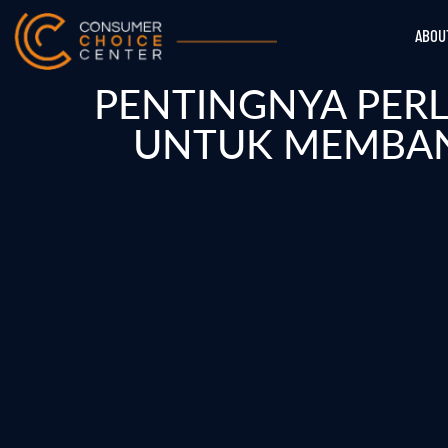
ABOU
PENTINGNYA PER
UNTUK MEMBAN