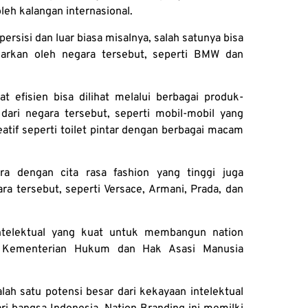
oleh kalangan internasional.
rsisi dan luar biasa misalnya, salah satunya bisa
luarkan oleh negara tersebut, seperti BMW dan
 efisien bisa dilihat melalui berbagai produk-
dari negara tersebut, seperti mobil-mobil yang
atif seperti toilet pintar dengan berbagai macam
gara dengan cita rasa fashion yang tinggi juga
ra tersebut, seperti Versace, Armani, Prada, dan
ntelektual yang kuat untuk membangun nation
h Kementerian Hukum dan Hak Asasi Manusia
h satu potensi besar dari kekayaan intelektual