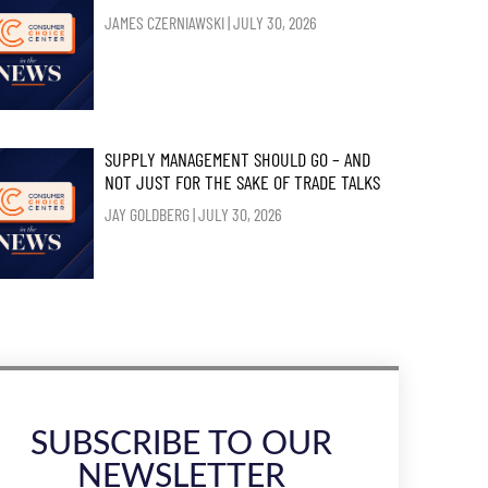
JAMES CZERNIAWSKI
JULY 30, 2026
SUPPLY MANAGEMENT SHOULD GO – AND
NOT JUST FOR THE SAKE OF TRADE TALKS
JAY GOLDBERG
JULY 30, 2026
SUBSCRIBE TO OUR
NEWSLETTER