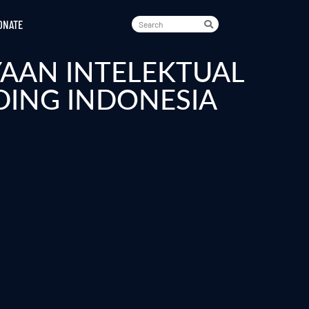
ONATE
AAN INTELEKTUAL
ING INDONESIA