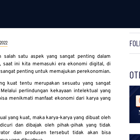
FOL
 2022
n salah satu aspek yang sangat penting dalam
 saat ini kita memasuki era ekonomi digital, di
ng sangat penting untuk memajukan perekonomian.
OT
ang kuat tentu merupakan sesuatu yang sangat
 Melalui perlindungan kekayaan intelektual yang
bisa menikmati manfaat ekonomi dari karya yang
tual yang kuat, maka karya-karya yang dibuat oleh
icuri dan dibajak oleh pihak-pihak yang tidak
vator dan produsen tersebut tidak akan bisa