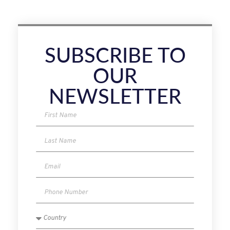
SUBSCRIBE TO
OUR
NEWSLETTER