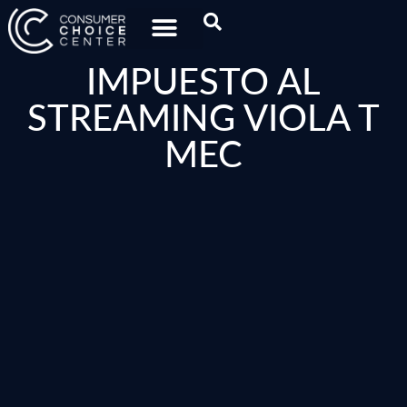
IMPUESTO AL
STREAMING VIOLA T
MEC