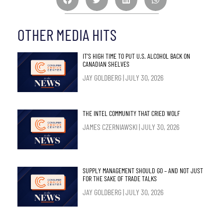
OTHER MEDIA HITS
IT’S HIGH TIME TO PUT U.S. ALCOHOL BACK ON
CANADIAN SHELVES
JAY GOLDBERG
JULY 30, 2026
THE INTEL COMMUNITY THAT CRIED WOLF
JAMES CZERNIAWSKI
JULY 30, 2026
SUPPLY MANAGEMENT SHOULD GO – AND NOT JUST
FOR THE SAKE OF TRADE TALKS
JAY GOLDBERG
JULY 30, 2026