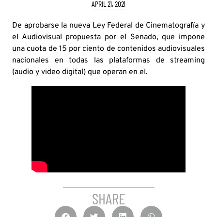
APRIL 21, 2021
De aprobarse la nueva Ley Federal de Cinematografía y
el Audiovisual propuesta por el Senado, que impone
una cuota de 15 por ciento de contenidos audiovisuales
nacionales en todas las plataformas de streaming
(audio y video digital) que operan en el.
SHARE