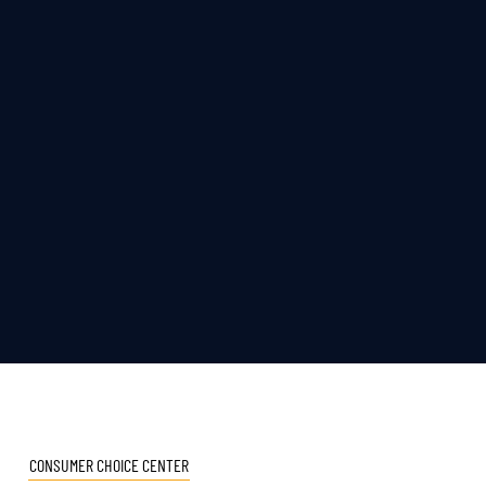
CONSUMER CHOICE CENTER