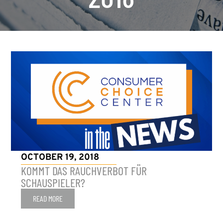
OCTOBER 19, 2018
KOMMT DAS RAUCHVERBOT FÜR
SCHAUSPIELER?
READ MORE