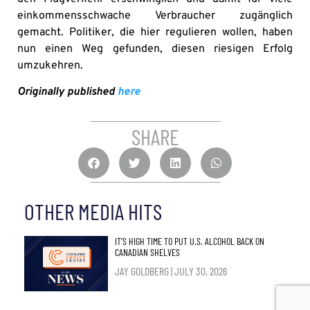
einkommensschwache Verbraucher zugänglich
gemacht. Politiker, die hier regulieren wollen, haben
nun einen Weg gefunden, diesen riesigen Erfolg
umzukehren.
Originally published
here
SHARE
OTHER MEDIA HITS
IT’S HIGH TIME TO PUT U.S. ALCOHOL BACK ON
CANADIAN SHELVES
JAY GOLDBERG
JULY 30, 2026