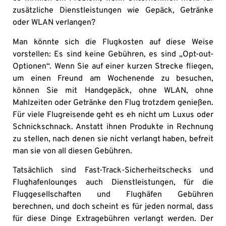
zusätzliche Dienstleistungen wie Gepäck, Getränke
oder WLAN verlangen?
Man könnte sich die Flugkosten auf diese Weise
vorstellen: Es sind keine Gebühren, es sind „Opt-out-
Optionen“. Wenn Sie auf einer kurzen Strecke fliegen,
um einen Freund am Wochenende zu besuchen,
können Sie mit Handgepäck, ohne WLAN, ohne
Mahlzeiten oder Getränke den Flug trotzdem genießen.
Für viele Flugreisende geht es eh nicht um Luxus oder
Schnickschnack. Anstatt ihnen Produkte in Rechnung
zu stellen, nach denen sie nicht verlangt haben, befreit
man sie von all diesen Gebühren.
Tatsächlich sind Fast-Track-Sicherheitschecks und
Flughafenlounges auch Dienstleistungen, für die
Fluggesellschaften und Flughäfen Gebühren
berechnen, und doch scheint es für jeden normal, dass
für diese Dinge Extragebühren verlangt werden. Der