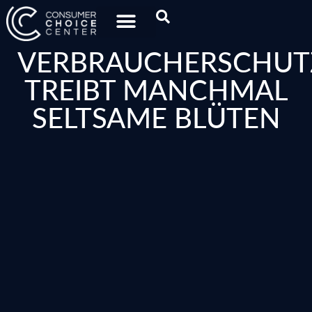
VERBRAUCHERSCHUT
TREIBT MANCHMAL
SELTSAME BLÜTEN