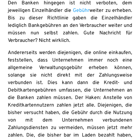
Den Banken hingegen ist nicht verboten, dem
jeweiligen Einzelhändler die
Gebühr
weiter zu erheben.
Bis zu dieser Richtlinie gaben die Einzelhändler
lediglich Bankgebühren an den Verbraucher weiter und
müssen nun selbst zahlen. Gute Nachricht für
Verbraucher? Nicht wirklich.
Andererseits werden diejenigen, die online einkaufen,
feststellen, dass Unternehmen immer noch eine
allgemeine Verwaltungsgebühr erheben können,
solange sie nicht direkt mit der Zahlungsweise
verbunden ist. Dies kann dann die Kredit- und
Debitkartengebühren umfassen, die Unternehmen an
die Banken zahlen müssen. Der Haken: Anstelle von
Kreditkartennutzern zahlen jetzt alle. Diejenigen, die
bisher versucht haben, die Gebühr durch die Nutzung
von mit dem Unternehmen verbundenen
Zahlungsdiensten zu vermeiden, müssen jetzt mehr
zahlen. Die, die bisher bar im Laden bezahlt haben,