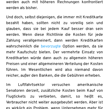
werden auch mit höheren Rechnungen konfrontiert
werden als bisher.
Und doch, selbst diejenigen, die immer mit Kreditkarte
bezahlt haben, sollten nicht zu voreilig sein und
glauben, dass sie bei jedem Kauf besser dran sein
werden. Wenn diese Richtlinie die Kosten für jede
Zahlung verallgemeinert, dann werden Kreditkarten
wahrscheinlich die
bevorzugte
Option werden, da sie
mehr Kaufschutz bieten. Der vermehrte Einsatz von
Kreditkarten würde dann auch zu allgemein höheren
Preisen und einer allgemeineren Verteilung der Kosten
führen. Im Wesentlichen wird also niemand davon
reicher, außer den Banken, die die Gebühren erheben.
Im Luftfahrtsektor versuchen amerikanische
Senatoren derzeit, zusätzliche Kosten beim Kauf von
Flugtickets zu verbieten, damit, so heißt es,
Verbraucher nicht weiter ausgebeutet werden. Aber ist
es wirklich ein Problem, wenn Unternehmen mehr für