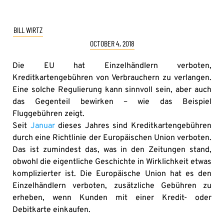
BILL WIRTZ
OCTOBER 4, 2018
Die EU hat Einzelhändlern verboten,
Kreditkartengebühren von Verbrauchern zu verlangen.
Eine solche Regulierung kann sinnvoll sein, aber auch
das Gegenteil bewirken – wie das Beispiel
Fluggebühren zeigt.
S
eit
Januar
dieses Jahres sind Kreditkartengebühren
durch eine Richtlinie der Europäischen Union verboten.
Das ist zumindest das, was in den Zeitungen stand,
obwohl die eigentliche Geschichte in Wirklichkeit etwas
komplizierter ist. Die Europäische Union hat es den
Einzelhändlern verboten, zusätzliche Gebühren zu
erheben, wenn Kunden mit einer Kredit- oder
Debitkarte einkaufen.