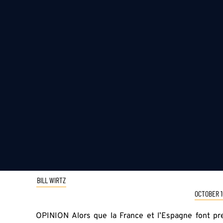
BILL WIRTZ
OCTOBER 1
OPINION Alors que la France et l’Espagne font pr