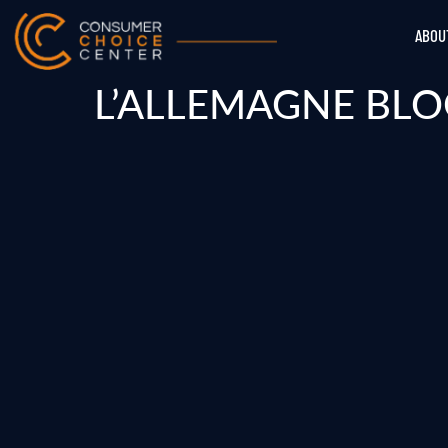
ABOU
L’ALLEMAGNE BLO