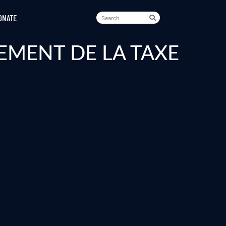
ONATE
EMENT DE LA TAXE