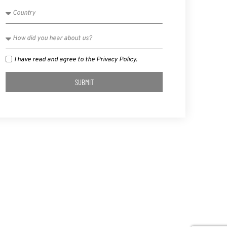
I have read and agree to the Privacy Policy.
SUBMIT