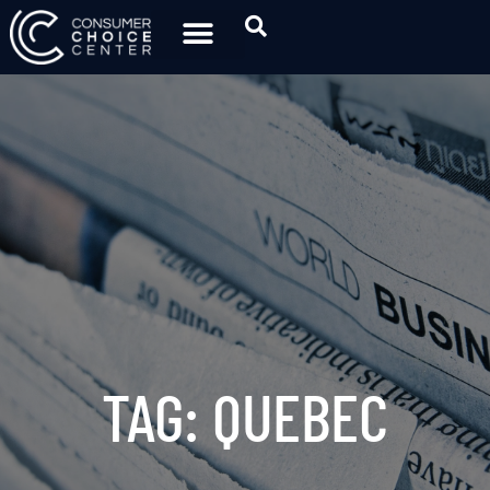
TAG: QUEBEC