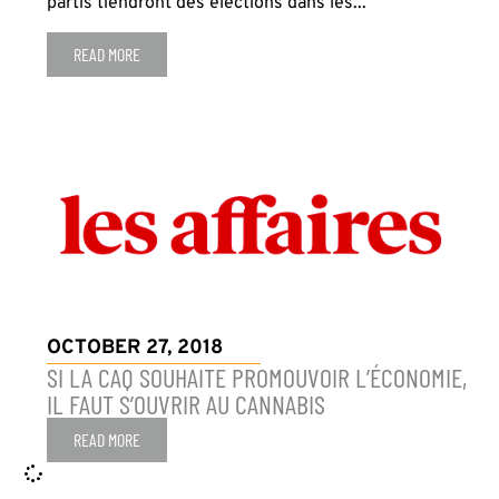
partis tiendront des élections dans les...
READ MORE
OCTOBER 27, 2018
SI LA CAQ SOUHAITE PROMOUVOIR L’ÉCONOMIE,
IL FAUT S’OUVRIR AU CANNABIS
READ MORE