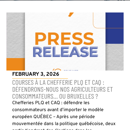
FEBRUARY 3, 2026
COURSES À LA CHEFFERIE PLQ ET CAQ :
DÉFENDRONS-NOUS NOS AGRICULTEURS ET
CONSOMMATEURS… OU BRUXELLES ?
Chefferies PLQ et CAQ : défendre les
consommateurs avant d’importer le modèle
européen QUÉBEC – Après une période
mouvementée dans la politique québécoise, deux