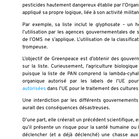
pesticides hautement dangereux établie par l’Organ
appliqué sa propre logique, liée à son activité militan
Par exemple, sa liste inclut le glyphosate – un
l’utilisation par les agences gouvernementales de s
de l’OMS ne s’applique. L’utilisation de la classific
trompeuse.
L’objectif de Greenpeace est d’obtenir des gouvern
sur la liste. Curieusement, l’agriculture biologi
puisque la liste de PAN comprend la lambda-cyhalo
organique autorisé par les labels de l’UE pour 
autorisées
dans l’UE pour le traitement des cultures
Une interdiction par les différents gouvernemen
aurait des conséquences désastreuses.
D’une part, elle créerait un précédent scientifique,
qu’il présente un risque pour la santé humaine ou l
déclencher (et a déjà déclenché) une chasse aux