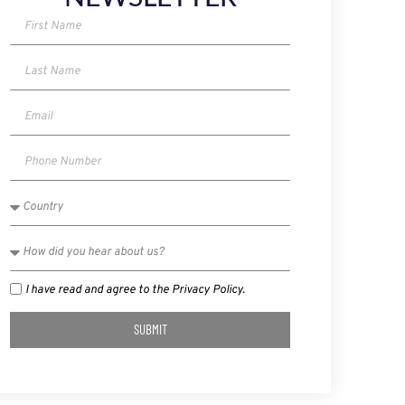
I have read and agree to the Privacy Policy.
SUBMIT