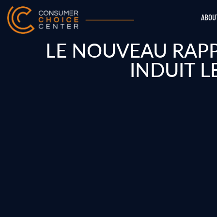
ABOU
LE NOUVEAU RAPP
INDUIT 