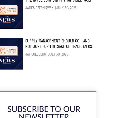
JAMES CZERNIAWSKI
JULY 30, 2026
SUPPLY MANAGEMENT SHOULD GO – AND
NOT JUST FOR THE SAKE OF TRADE TALKS
JAY GOLDBERG
JULY 30, 2026
SUBSCRIBE TO OUR
NEWSLETTER