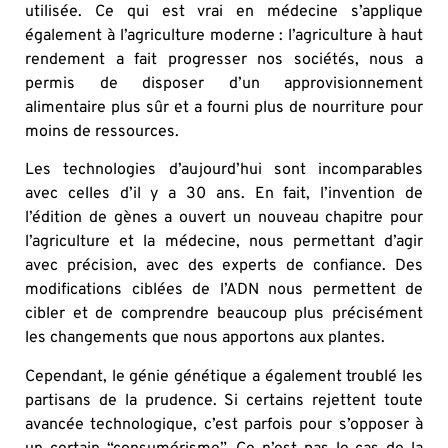
utilisée. Ce qui est vrai en médecine s’applique
également à l’agriculture moderne : l’agriculture à haut
rendement a fait progresser nos sociétés, nous a
permis de disposer d’un approvisionnement
alimentaire plus sûr et a fourni plus de nourriture pour
moins de ressources.
Les technologies d’aujourd’hui sont incomparables
avec celles d’il y a 30 ans. En fait, l’invention de
l’édition de gènes a ouvert un nouveau chapitre pour
l’agriculture et la médecine, nous permettant d’agir
avec précision, avec des experts de confiance. Des
modifications ciblées de l’ADN nous permettent de
cibler et de comprendre beaucoup plus précisément
les changements que nous apportons aux plantes.
Cependant, le génie génétique a également troublé les
partisans de la prudence. Si certains rejettent toute
avancée technologique, c’est parfois pour s’opposer à