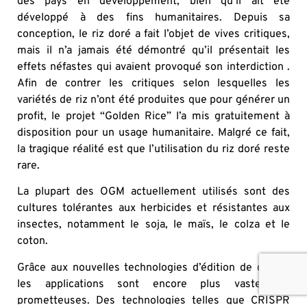
des pays en développement, bien qu’il ait été
développé à des fins humanitaires. Depuis sa
conception, le riz doré a fait l’objet de vives critiques,
mais il n’a jamais été démontré qu’il présentait les
effets néfastes qui avaient provoqué son interdiction .
Afin de contrer les critiques selon lesquelles les
variétés de riz n’ont été produites que pour générer un
profit, le projet “Golden Rice” l’a mis gratuitement à
disposition pour un usage humanitaire. Malgré ce fait,
la tragique réalité est que l’utilisation du riz doré reste
rare.
La plupart des OGM actuellement utilisés sont des
cultures tolérantes aux herbicides et résistantes aux
insectes, notamment le soja, le maïs, le colza et le
coton.
Grâce aux nouvelles technologies d’édition de gènes,
les applications sont encore plus vastes et
prometteuses. Des technologies telles que CRISPR