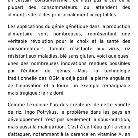
un certain “consumérisme”. Ce n’est pas le cas de la
plupart des consommateurs, qui attendent des
aliments sûrs à des prix socialement acceptables.
Les applications du génie génétique dans la production
alimentaire sont nombreuses, représentant une
véritable révolution pour le choix et la santé des
consommateurs. Tomate résistante aux virus, riz
résistant aux maladies, blé sans gluten, voici quelques-
unes des nombreuses innovations rendues possibles
par l’édition de gènes. Mais la technologie
traditionnelle des OGM a déjà posé la pierre angulaire
de l’innovation et a fourni un exemple remarquable
mais tragique : le riz doré.
Comme l’explique l’un des créateurs de cette variété
de riz, Ingo Potrykus, le problème dans les pays en
développement n’est pas seulement la sous-nutrition,
mais aussi la malnutrition. C’est à ce fléau qu’il a voulu
s’attaquer, notamment à la carence en vitamine A, en