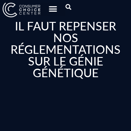
IL FAUT REPENSER
NOS
RÉGLEMENTATIONS
SUR LE GÉNIE
GÉNÉTIQUE