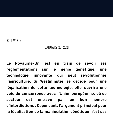
BILL WIRTZ
JANUARY 25, 2021
Le Royaume-Uni est en train de revoir ses
réglementations sur le génie génétique, une
technologie innovante qui peut révolutionner
l’agriculture. Si Westminster se décide pour une
légalisation de cette technologie, elle ouvrira une
voie de concurrence avec l’Union européenne, où ce
secteur est entravé par un bon nombre
d’interdictions . Cependant, l’argument principal pour
la légalisation de la manipulation génétique n’est pas