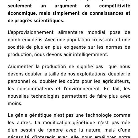
seulement un argument de compétitivité
économique, mais simplement de connaissances et
de progrès scientifiques.
L’approvisionnement alimentaire mondial pose de
nombreux défis. Avec une population croissante et une
société de plus en plus exigeante sur les normes de
production, nous devons agir intelligemment.
Augmenter la production ne signifie pas que nous
devons doubler la taille de nos exploitations, doubler le
personnel ou doubler les coûts pour les agriculteurs,
les consommateurs et l’environnement. En fait, les
nouvelles technologies permettent de faire plus avec
moins.
Le génie génétique n’est pas une technologie comme
les autres. La modification génétique n’est pas née
d’un besoin de rompre avec la nature, mais d’une
nécessité d’interagir avec elle pour améliorer notre