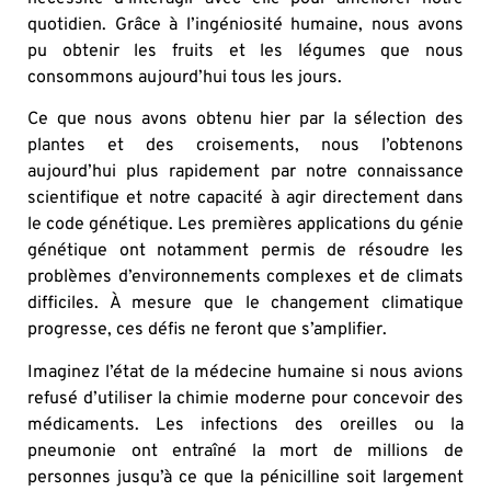
quotidien. Grâce à l’ingéniosité humaine, nous avons
pu obtenir les fruits et les légumes que nous
consommons aujourd’hui tous les jours.
Ce que nous avons obtenu hier par la sélection des
plantes et des croisements, nous l’obtenons
aujourd’hui plus rapidement par notre connaissance
scientifique et notre capacité à agir directement dans
le code génétique. Les premières applications du génie
génétique ont notamment permis de résoudre les
problèmes d’environnements complexes et de climats
difficiles. À mesure que le changement climatique
progresse, ces défis ne feront que s’amplifier.
Imaginez l’état de la médecine humaine si nous avions
refusé d’utiliser la chimie moderne pour concevoir des
médicaments. Les infections des oreilles ou la
pneumonie ont entraîné la mort de millions de
personnes jusqu’à ce que la pénicilline soit largement