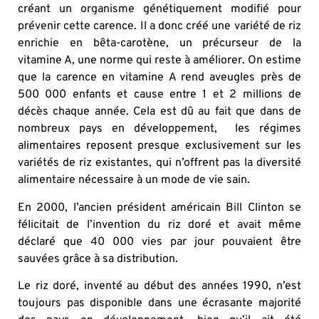
créant un organisme génétiquement modifié pour
prévenir cette carence. Il a donc créé une variété de riz
enrichie en bêta-carotène, un précurseur de la
vitamine A, une norme qui reste à améliorer. On estime
que la carence en vitamine A rend aveugles près de
500 000 enfants et cause entre 1 et 2 millions de
décès chaque année. Cela est dû au fait que dans de
nombreux pays en développement, les régimes
alimentaires reposent presque exclusivement sur les
variétés de riz existantes, qui n’offrent pas la diversité
alimentaire nécessaire à un mode de vie sain.
En 2000, l’ancien président américain Bill Clinton se
félicitait de l’invention du riz doré et avait même
déclaré que 40 000 vies par jour pouvaient être
sauvées grâce à sa distribution.
Le riz doré, inventé au début des années 1990, n’est
toujours pas disponible dans une écrasante majorité