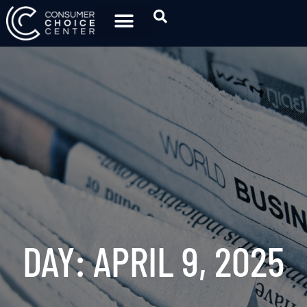
DAY: APRIL 9, 2025