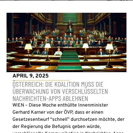
APRIL 9, 2025
ÖSTERREICH: DIE KOALITION MUSS DIE
ÜBERWACHUNG VON VERSCHLÜSSELTEN
NACHRICHTEN-APPS ABLEHNEN
WIEN – Diese Woche enthüllte Innenminister
Gerhard Karner von der ÖVP, dass er einen
Gesetzesentwurf “schnell” durchsetzen möchte, der
der Regierung die Befugnis geben würde,