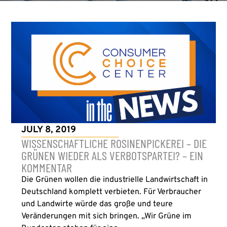
JULY 8, 2019
WISSENSCHAFTLICHE ROSINENPICKEREI – DIE
GRÜNEN WIEDER ALS VERBOTSPARTEI? – EIN
KOMMENTAR
Die Grünen wollen die industrielle Landwirtschaft in
Deutschland komplett verbieten. Für Verbraucher
und Landwirte würde das große und teure
Veränderungen mit sich bringen. „Wir Grüne im